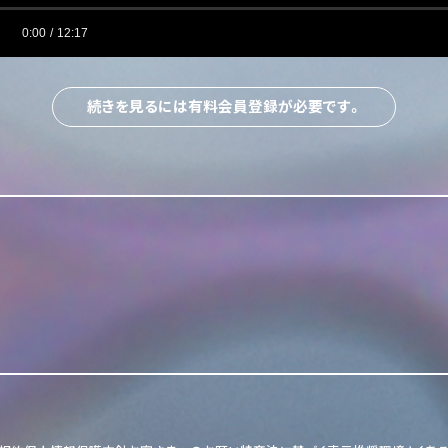
0:00
/
12:17
続きを見るには有料会員登録が必要です。