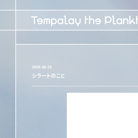
2026.06.23
シラートのこと