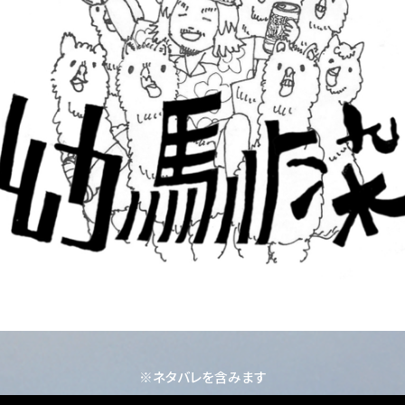
※ネタバレを含みます