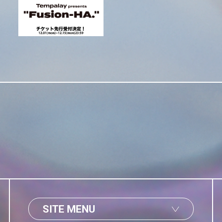
SITE MENU