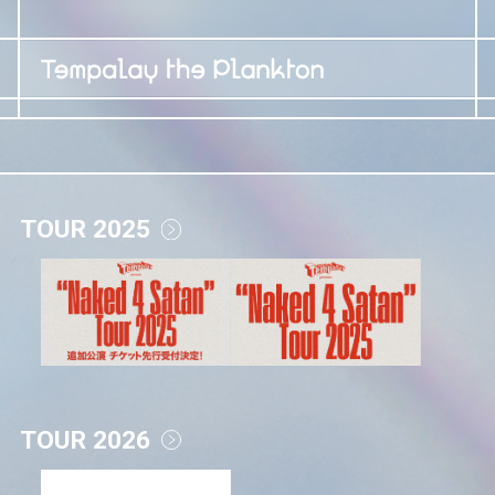
TOUR 2025
TOUR 2026