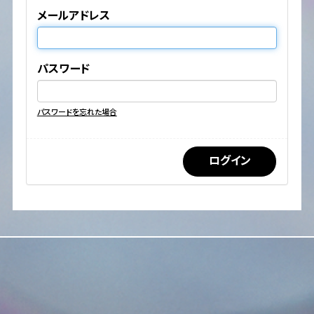
メールアドレス
パスワード
パスワードを忘れた場合