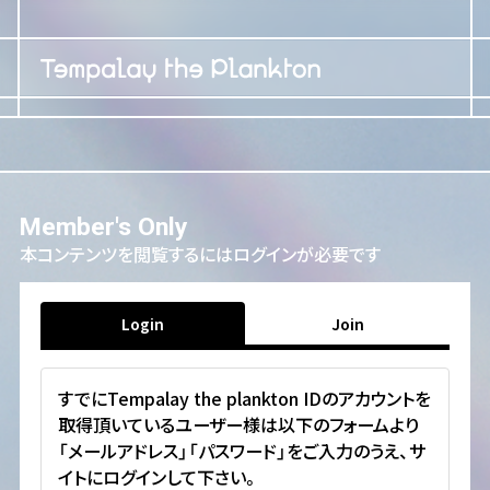
Member's Only
本コンテンツを閲覧するにはログインが必要です
Login
Join
すでにTempalay the plankton IDのアカウントを
取得頂いているユーザー様は以下のフォームより
「メールアドレス」「パスワード」をご入力のうえ、サ
イトにログインして下さい。