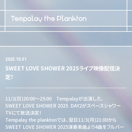
2025.10.31
SWEET LOVE SHOWER 2025ライブ映像配信決
定！
11/2(日)20:00～25:00 Tempalayが出演した、
SWEET LOVE SHOWER 2025 DAY2がスペースシャワー
TVにて放送決定！
Tempalay the planktonでは、翌日11/3(月)21:00から
SWEET LOVE SHOWER 2025演奏楽曲より4曲をフルバー