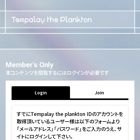
Member's Only
本コンテンツを閲覧するにはログインが必要です
Login
Join
すでにTempalay the plankton IDのアカウントを
取得頂いているユーザー様は以下のフォームより
「メールアドレス」「パスワード」をご入力のうえ、サ
イトにログインして下さい。