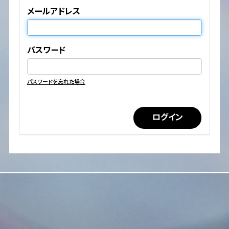
メールアドレス
パスワード
パスワードを忘れた場合