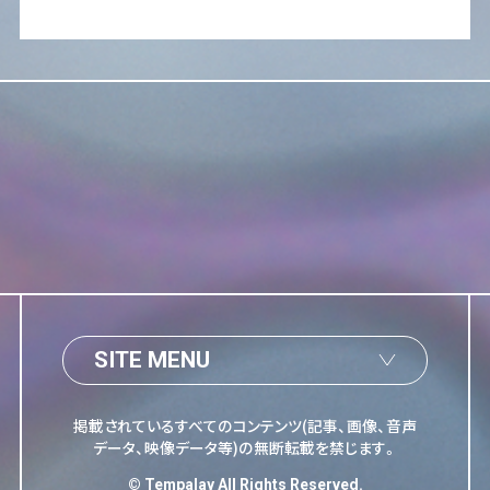
SITE MENU
掲載されているすべてのコンテンツ(記事、画像、音声
データ、映像データ等)の無断転載を禁じます。
© Tempalay All Rights Reserved.