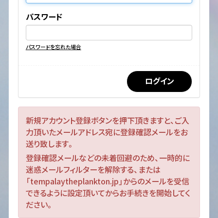
パスワード
パスワードを忘れた場合
新規アカウント登録ボタンを押下頂きますと、ご入
力頂いたメールアドレス宛に登録確認メールをお
送り致します。
登録確認メールなどの未着回避のため、一時的に
迷惑メールフィルターを解除する、または
「tempalaytheplankton.jp」からのメールを受信
できるように設定頂いてからお手続きを開始してく
ださい。