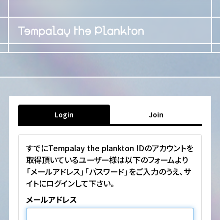
Login
Join
すでにTempalay the plankton IDのアカウントを
取得頂いているユーザー様は以下のフォームより
「メールアドレス」「パスワード」をご入力のうえ、サ
イトにログインして下さい。
メールアドレス