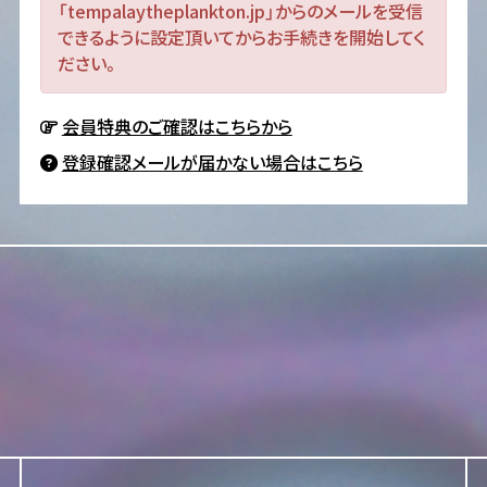
「tempalaytheplankton.jp」からのメールを受信
できるように設定頂いてからお手続きを開始してく
ださい。
会員特典のご確認はこちらから
登録確認メールが届かない場合はこちら