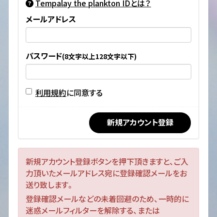
Tempalay the plankton IDとは？
メールアドレス
パスワード
(8文字以上128文字以下)
利用規約
に同意する
新規アカウント登録ボタンを押下頂きますと、ご入
力頂いたメールアドレス宛に登録確認メールをお
送り致します。
登録確認メールなどの未着回避のため、一時的に
迷惑メールフィルターを解除する、または