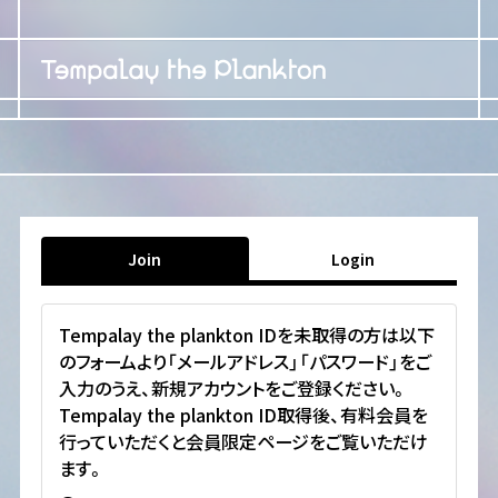
Join
Login
Tempalay the plankton IDを未取得の方は以下
のフォームより「メールアドレス」「パスワード」をご
入力のうえ、新規アカウントをご登録ください。
Tempalay the plankton ID取得後、有料会員を
行っていただくと会員限定ページをご覧いただけ
ます。